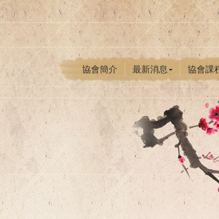
協會簡介
最新消息
協會課