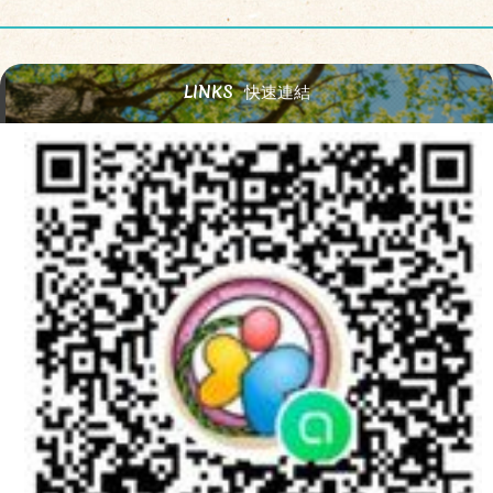
LINKS
快速連結